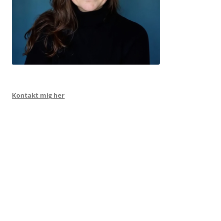
Kontakt mig her