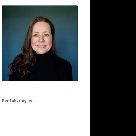
Kontakt mig her